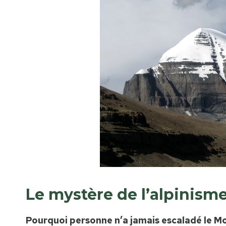
Le mystère de l’alpinisme
Pourquoi personne n’a jamais escaladé le M