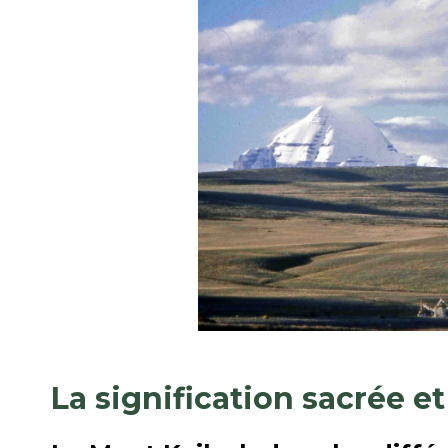
La signification sacrée e