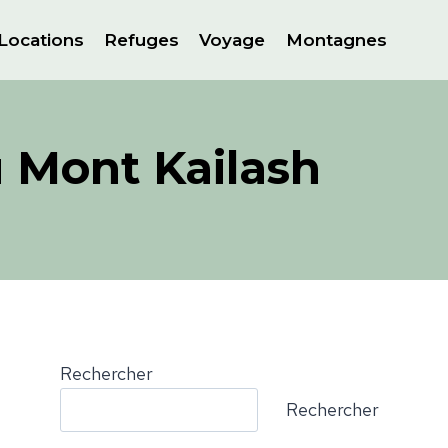
Locations
Refuges
Voyage
Montagnes
u Mont Kailash
Rechercher
Rechercher