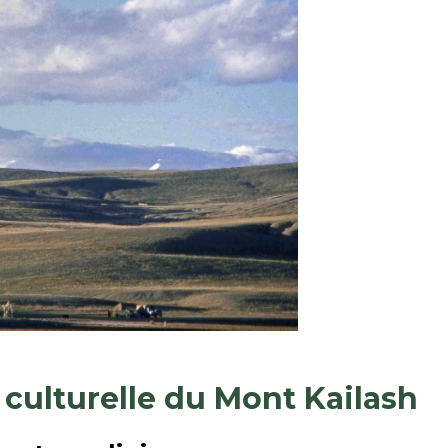
t culturelle du Mont Kailash