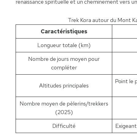
renaissance spirituelle et un cheminement vers un
Trek Kora autour du Mont Kai
Caractéristiques
Longueur totale (km)
Nombre de jours moyen pour
compléter
Point le 
Altitudes principales
Nombre moyen de pèlerins/trekkers
(2025)
Difficulté
Exigeante