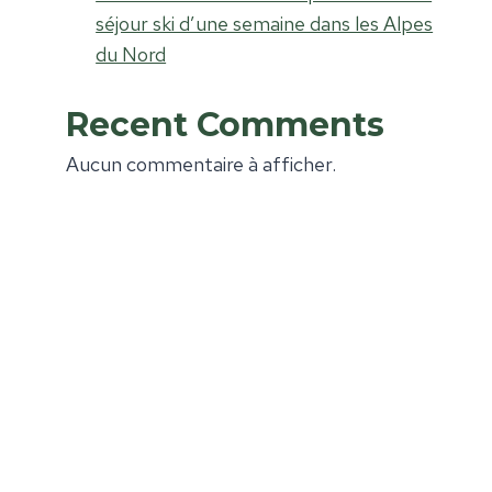
séjour ski d’une semaine dans les Alpes
du Nord
Recent Comments
Aucun commentaire à afficher.