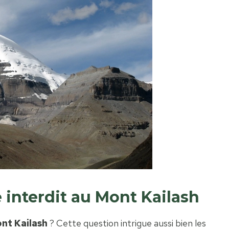
 interdit au Mont Kailash
ont Kailash
? Cette question intrigue aussi bien les