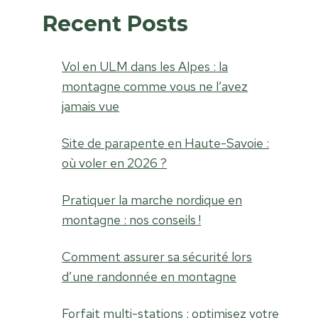
Recent Posts
Vol en ULM dans les Alpes : la
montagne comme vous ne l’avez
jamais vue
Site de parapente en Haute-Savoie :
où voler en 2026 ?
Pratiquer la marche nordique en
montagne : nos conseils !
Comment assurer sa sécurité lors
d’une randonnée en montagne
Forfait multi-stations : optimisez votre