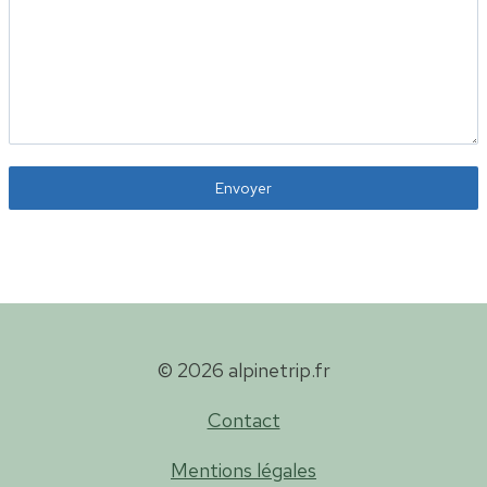
Envoyer
© 2026 alpinetrip.fr
Contact
Mentions légales