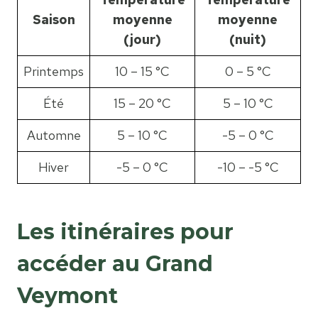
Saison
moyenne
moyenne
(jour)
(nuit)
Printemps
10 – 15 °C
0 – 5 °C
Été
15 – 20 °C
5 – 10 °C
Automne
5 – 10 °C
-5 – 0 °C
Hiver
-5 – 0 °C
-10 – -5 °C
Les itinéraires pour
accéder au Grand
Veymont