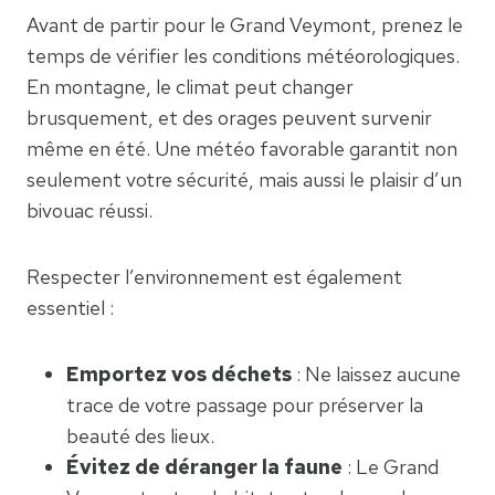
Avant de partir pour le Grand Veymont, prenez le
temps de vérifier les conditions météorologiques.
En montagne, le climat peut changer
brusquement, et des orages peuvent survenir
même en été. Une météo favorable garantit non
seulement votre sécurité, mais aussi le plaisir d’un
bivouac réussi.
Respecter l’environnement est également
essentiel :
Emportez vos déchets
: Ne laissez aucune
trace de votre passage pour préserver la
beauté des lieux.
Évitez de déranger la faune
: Le Grand