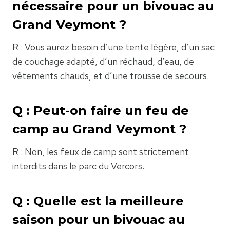
nécessaire pour un bivouac au
Grand Veymont ?
R : Vous aurez besoin d’une tente légère, d’un sac
de couchage adapté, d’un réchaud, d’eau, de
vêtements chauds, et d’une trousse de secours.
Q : Peut-on faire un feu de
camp au Grand Veymont ?
R : Non, les feux de camp sont strictement
interdits dans le parc du Vercors.
Q : Quelle est la meilleure
saison pour un bivouac au