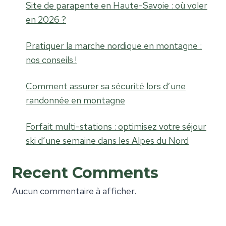
Site de parapente en Haute-Savoie : où voler
en 2026 ?
Pratiquer la marche nordique en montagne :
nos conseils !
Comment assurer sa sécurité lors d’une
randonnée en montagne
Forfait multi-stations : optimisez votre séjour
ski d’une semaine dans les Alpes du Nord
Recent Comments
Aucun commentaire à afficher.