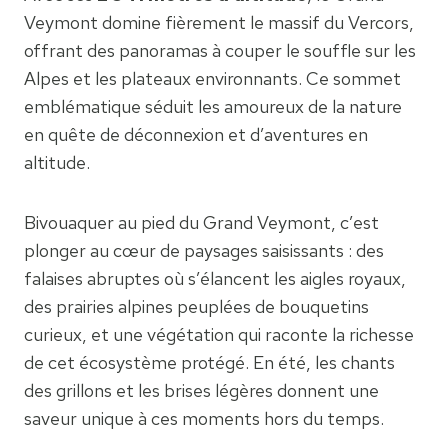
Veymont domine fièrement le massif du Vercors,
offrant des panoramas à couper le souffle sur les
Alpes et les plateaux environnants. Ce sommet
emblématique séduit les amoureux de la nature
en quête de déconnexion et d’aventures en
altitude.
Bivouaquer au pied du Grand Veymont, c’est
plonger au cœur de paysages saisissants : des
falaises abruptes où s’élancent les aigles royaux,
des prairies alpines peuplées de bouquetins
curieux, et une végétation qui raconte la richesse
de cet écosystème protégé. En été, les chants
des grillons et les brises légères donnent une
saveur unique à ces moments hors du temps.