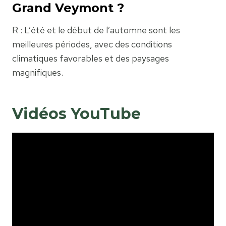
Grand Veymont ?
R : L’été et le début de l’automne sont les
meilleures périodes, avec des conditions
climatiques favorables et des paysages
magnifiques.
Vidéos YouTube