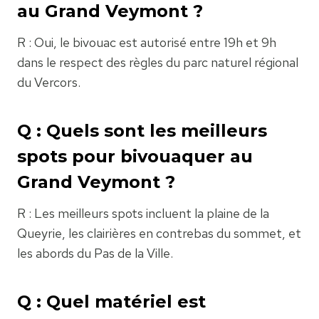
au Grand Veymont ?
R : Oui, le bivouac est autorisé entre 19h et 9h
dans le respect des règles du parc naturel régional
du Vercors.
Q : Quels sont les meilleurs
spots pour bivouaquer au
Grand Veymont ?
R : Les meilleurs spots incluent la plaine de la
Queyrie, les clairières en contrebas du sommet, et
les abords du Pas de la Ville.
Q : Quel matériel est