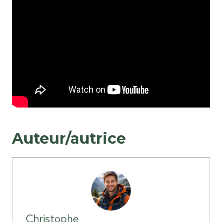
Auteur/autrice
Christophe