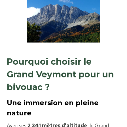
Pourquoi choisir le
Grand Veymont pour un
bivouac ?
Une immersion en pleine
nature
Avec ses
2 341 mètres d’altitude
, le Grand