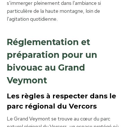
s’immerger pleinement dans l’ambiance si
particulière de la haute montagne, loin de
l’agitation quotidienne.
Réglementation et
préparation pour un
bivouac au Grand
Veymont
Les règles à respecter dans le
parc régional du Vercors
Le Grand Veymont se trouve au cœur du parc
naturel régional du Vercors, un espace protégé où