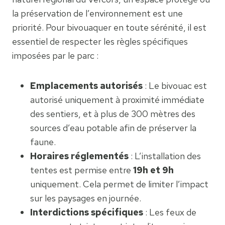
la préservation de l’environnement est une
priorité. Pour bivouaquer en toute sérénité, il est
essentiel de respecter les règles spécifiques
imposées par le parc :
Emplacements autorisés
: Le bivouac est
autorisé uniquement à proximité immédiate
des sentiers, et à plus de 300 mètres des
sources d’eau potable afin de préserver la
faune.
Horaires réglementés
: L’installation des
tentes est permise entre
19h et 9h
uniquement. Cela permet de limiter l’impact
sur les paysages en journée.
Interdictions spécifiques
: Les feux de