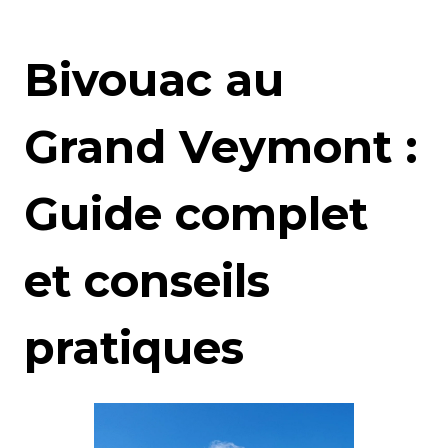
Bivouac au
Grand Veymont :
Guide complet
et conseils
pratiques