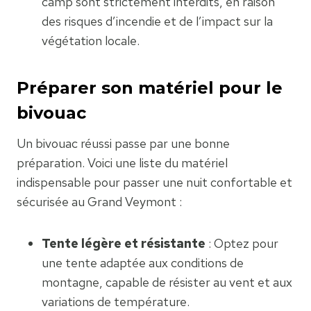
camp sont strictement interdits, en raison
des risques d’incendie et de l’impact sur la
végétation locale.
Préparer son matériel pour le
bivouac
Un bivouac réussi passe par une bonne
préparation. Voici une liste du matériel
indispensable pour passer une nuit confortable et
sécurisée au Grand Veymont :
Tente légère et résistante
: Optez pour
une tente adaptée aux conditions de
montagne, capable de résister au vent et aux
variations de température.