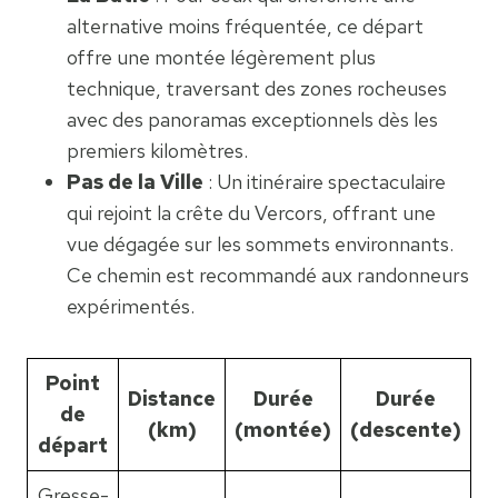
alternative moins fréquentée, ce départ
offre une montée légèrement plus
technique, traversant des zones rocheuses
avec des panoramas exceptionnels dès les
premiers kilomètres.
Pas de la Ville
: Un itinéraire spectaculaire
qui rejoint la crête du Vercors, offrant une
vue dégagée sur les sommets environnants.
Ce chemin est recommandé aux randonneurs
expérimentés.
Point
Distance
Durée
Durée
de
(km)
(montée)
(descente)
départ
Gresse-