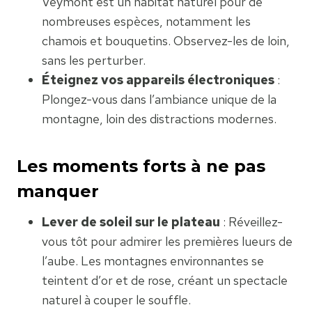
Veymont est un habitat naturel pour de
nombreuses espèces, notamment les
chamois et bouquetins. Observez-les de loin,
sans les perturber.
Éteignez vos appareils électroniques
:
Plongez-vous dans l’ambiance unique de la
montagne, loin des distractions modernes.
Les moments forts à ne pas
manquer
Lever de soleil sur le plateau
: Réveillez-
vous tôt pour admirer les premières lueurs de
l’aube. Les montagnes environnantes se
teintent d’or et de rose, créant un spectacle
naturel à couper le souffle.