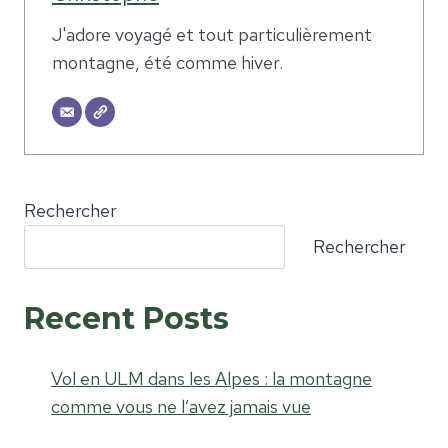
J'adore voyagé et tout particulièrement
montagne, été comme hiver.
Rechercher
Rechercher
Recent Posts
Vol en ULM dans les Alpes : la montagne
comme vous ne l’avez jamais vue