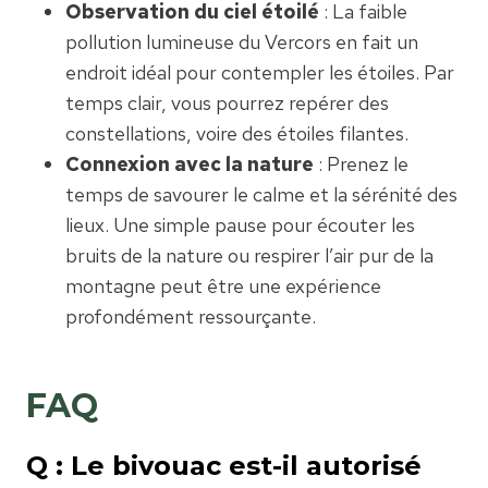
Observation du ciel étoilé
: La faible
pollution lumineuse du Vercors en fait un
endroit idéal pour contempler les étoiles. Par
temps clair, vous pourrez repérer des
constellations, voire des étoiles filantes.
Connexion avec la nature
: Prenez le
temps de savourer le calme et la sérénité des
lieux. Une simple pause pour écouter les
bruits de la nature ou respirer l’air pur de la
montagne peut être une expérience
profondément ressourçante.
FAQ
Q : Le bivouac est-il autorisé