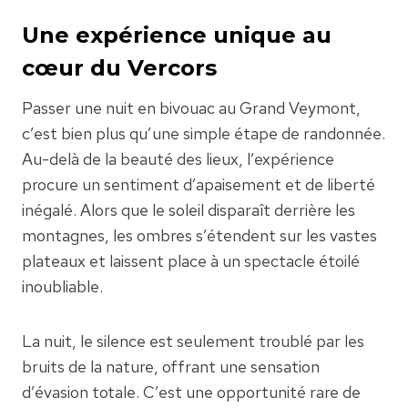
Une expérience unique au
cœur du Vercors
Passer une nuit en bivouac au Grand Veymont,
c’est bien plus qu’une simple étape de randonnée.
Au-delà de la beauté des lieux, l’expérience
procure un sentiment d’apaisement et de liberté
inégalé. Alors que le soleil disparaît derrière les
montagnes, les ombres s’étendent sur les vastes
plateaux et laissent place à un spectacle étoilé
inoubliable.
La nuit, le silence est seulement troublé par les
bruits de la nature, offrant une sensation
d’évasion totale. C’est une opportunité rare de