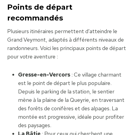
Points de départ
recommandés
Plusieurs itinéraires permettent d’atteindre le
Grand Veymont, adaptés à différents niveaux de
randonneurs. Voici les principaux points de départ
pour votre aventure :
Gresse-en-Vercors
: Ce village charmant
est le point de départ le plus populaire.
Depuis le parking de la station, le sentier
mène à la plaine de la Queyrie, en traversant
des forêts de conifères et des alpages. La
montée est progressive, idéale pour profiter
des paysages.
La Bâtie
: Pour ceux qui cherchent une