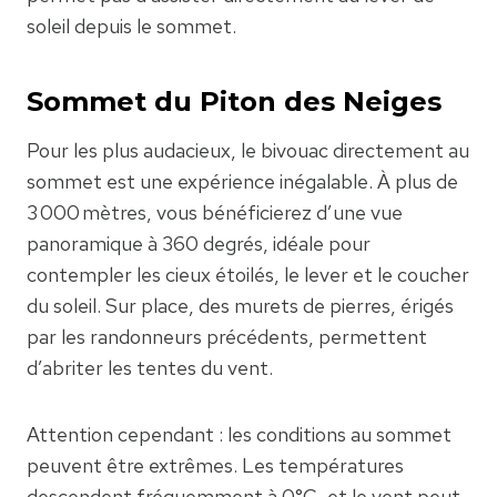
soleil depuis le sommet.
Sommet du Piton des Neiges
Pour les plus audacieux, le bivouac directement au
sommet est une expérience inégalable. À plus de
3 000 mètres, vous bénéficierez d’une vue
panoramique à 360 degrés, idéale pour
contempler les cieux étoilés, le lever et le coucher
du soleil. Sur place, des murets de pierres, érigés
par les randonneurs précédents, permettent
d’abriter les tentes du vent.
Attention cependant : les conditions au sommet
peuvent être extrêmes. Les températures
descendent fréquemment à 0°C, et le vent peut