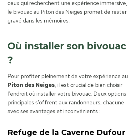
ceux qui recherchent une expérience immersive,
le bivouac au Piton des Neiges promet de rester
gravé dans les mémoires.
Où installer son bivouac
?
Pour profiter pleinement de votre expérience au
Piton des Neiges
, il est crucial de bien choisir
l’endroit où installer votre bivouac. Deux options
principales s’offrent aux randonneurs, chacune
avec ses avantages et inconvénients :
Refuge de la Caverne Dufour