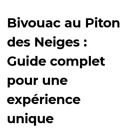
Bivouac au Piton
des Neiges :
Guide complet
pour une
expérience
unique