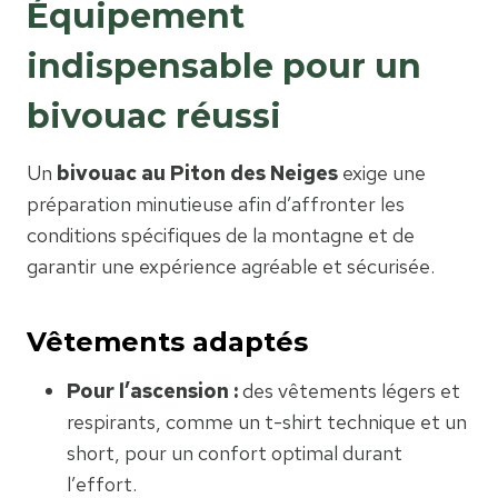
Équipement
indispensable pour un
bivouac réussi
Un
bivouac au Piton des Neiges
exige une
préparation minutieuse afin d’affronter les
conditions spécifiques de la montagne et de
garantir une expérience agréable et sécurisée.
Vêtements adaptés
Pour l’ascension :
des vêtements légers et
respirants, comme un t-shirt technique et un
short, pour un confort optimal durant
l’effort.