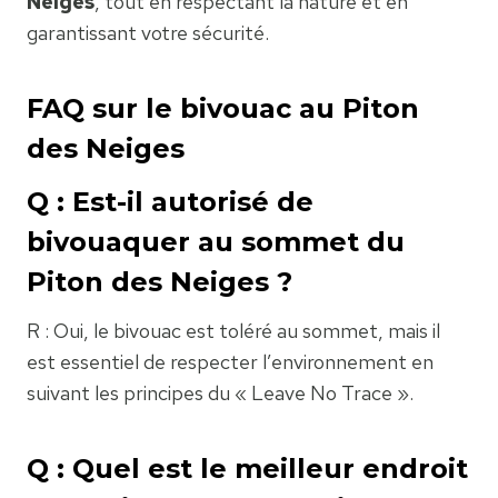
Neiges
, tout en respectant la nature et en
garantissant votre sécurité.
FAQ sur le bivouac au Piton
des Neiges
Q : Est-il autorisé de
bivouaquer au sommet du
Piton des Neiges ?
R : Oui, le bivouac est toléré au sommet, mais il
est essentiel de respecter l’environnement en
suivant les principes du « Leave No Trace ».
Q : Quel est le meilleur endroit