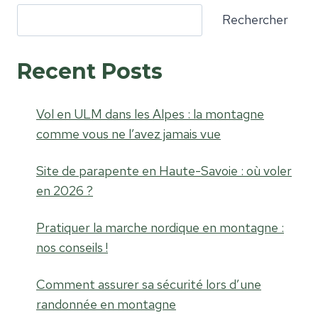
Rechercher
Recent Posts
Vol en ULM dans les Alpes : la montagne
comme vous ne l’avez jamais vue
Site de parapente en Haute-Savoie : où voler
en 2026 ?
Pratiquer la marche nordique en montagne :
nos conseils !
Comment assurer sa sécurité lors d’une
randonnée en montagne