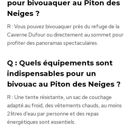
pour bivouaquer au Piton des
Neiges ?
R : Vous pouvez bivouaquer près du refuge de la
Caverne Dufour ou directement au sommet pour
profiter des panoramas spectaculaires.
Q : Quels équipements sont
indispensables pour un
bivouac au Piton des Neiges ?
R : Une tente résistante, un sac de couchage
adapté au froid, des vêtements chauds, au moins
2 litres d’eau par personne et des repas
énergétiques sont essentiels.