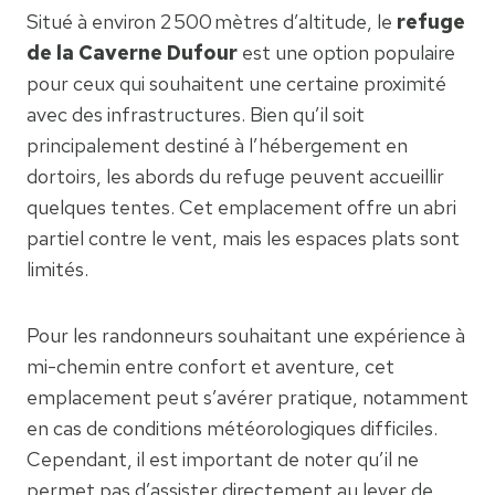
Situé à environ 2 500 mètres d’altitude, le
refuge
de la Caverne Dufour
est une option populaire
pour ceux qui souhaitent une certaine proximité
avec des infrastructures. Bien qu’il soit
principalement destiné à l’hébergement en
dortoirs, les abords du refuge peuvent accueillir
quelques tentes. Cet emplacement offre un abri
partiel contre le vent, mais les espaces plats sont
limités.
Pour les randonneurs souhaitant une expérience à
mi-chemin entre confort et aventure, cet
emplacement peut s’avérer pratique, notamment
en cas de conditions météorologiques difficiles.
Cependant, il est important de noter qu’il ne
permet pas d’assister directement au lever de