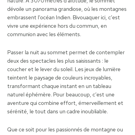
nature. À 3 070 mètres d’altitude, le sommet
dévoile un panorama grandiose, où les montagnes
embrassent l’océan Indien. Bivouaquer ici, c’est
vivre une expérience hors du commun, en
communion avec les éléments.
Passer la nuit au sommet permet de contempler
deux des spectacles les plus saisissants : le
coucher et le lever du soleil. Les jeux de lumière
teintent le paysage de couleurs incroyables,
transformant chaque instant en un tableau
naturel éphémère. Pour beaucoup, c’est une
aventure qui combine effort, émerveillement et
sérénité, le tout dans un cadre inoubliable.
Que ce soit pour les passionnés de montagne ou