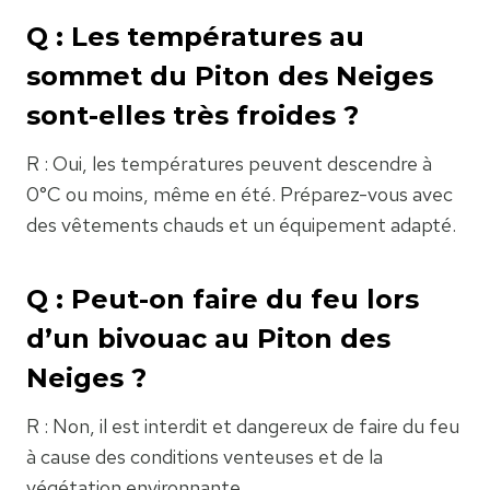
Q : Les températures au
sommet du Piton des Neiges
sont-elles très froides ?
R : Oui, les températures peuvent descendre à
0°C ou moins, même en été. Préparez-vous avec
des vêtements chauds et un équipement adapté.
Q : Peut-on faire du feu lors
d’un bivouac au Piton des
Neiges ?
R : Non, il est interdit et dangereux de faire du feu
à cause des conditions venteuses et de la
végétation environnante.