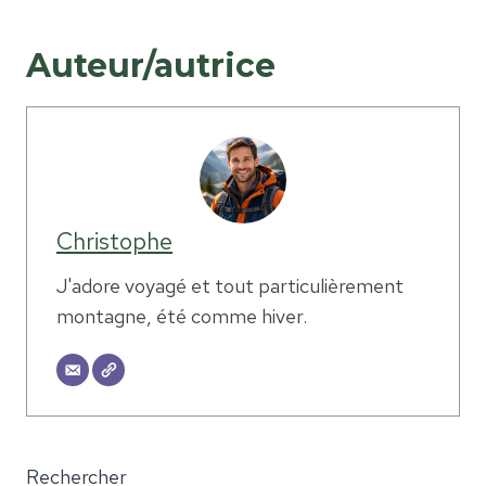
Auteur/autrice
Christophe
J'adore voyagé et tout particulièrement
montagne, été comme hiver.
Rechercher