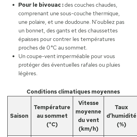
Pour le bivouac :
des couches chaudes,
comprenant une sous-couche thermique,
une polaire, et une doudoune. N’oubliez pas
un bonnet, des gants et des chaussettes
épaisses pour contrer les températures
proches de 0 °C au sommet.
Un coupe-vent imperméable pour vous
protéger des éventuelles rafales ou pluies
légères.
Conditions climatiques moyennes
Vitesse
Température
Taux
moyenne
Saison
au sommet
d’humidité
du vent
(°C)
(%)
(km/h)