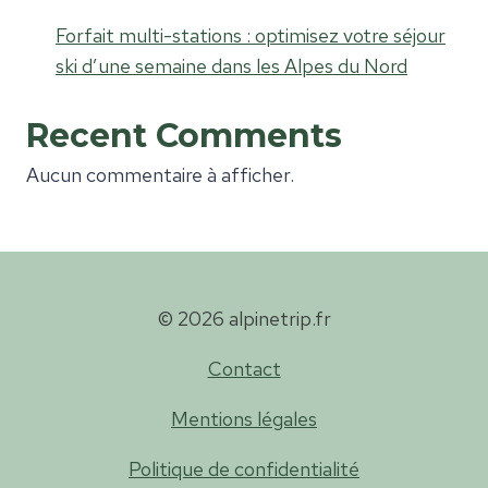
Forfait multi-stations : optimisez votre séjour
ski d’une semaine dans les Alpes du Nord
Recent Comments
Aucun commentaire à afficher.
© 2026 alpinetrip.fr
Contact
Mentions légales
Politique de confidentialité