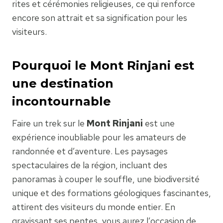
rites et cérémonies religieuses, ce qui renforce
encore son attrait et sa signification pour les
visiteurs.
Pourquoi le Mont Rinjani est
une destination
incontournable
Faire un trek sur le
Mont Rinjani
est une
expérience inoubliable pour les amateurs de
randonnée et d’aventure. Les paysages
spectaculaires de la région, incluant des
panoramas à couper le souffle, une biodiversité
unique et des formations géologiques fascinantes,
attirent des visiteurs du monde entier. En
gravissant ses pentes, vous aurez l’occasion de