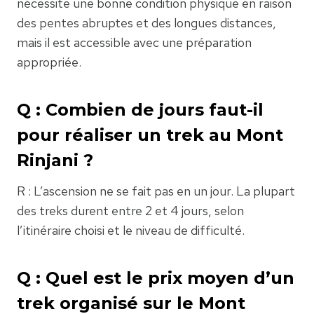
nécessite une bonne condition physique en raison
des pentes abruptes et des longues distances,
mais il est accessible avec une préparation
appropriée.
Q : Combien de jours faut-il
pour réaliser un trek au Mont
Rinjani ?
R : L’ascension ne se fait pas en un jour. La plupart
des treks durent entre 2 et 4 jours, selon
l’itinéraire choisi et le niveau de difficulté.
Q : Quel est le prix moyen d’un
trek organisé sur le Mont