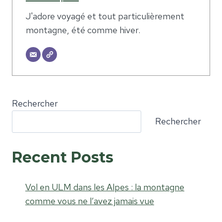
J'adore voyagé et tout particulièrement
montagne, été comme hiver.
Rechercher
Rechercher
Recent Posts
Vol en ULM dans les Alpes : la montagne
comme vous ne l’avez jamais vue