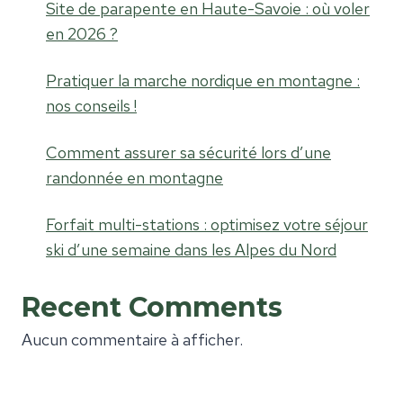
Site de parapente en Haute-Savoie : où voler
en 2026 ?
Pratiquer la marche nordique en montagne :
nos conseils !
Comment assurer sa sécurité lors d’une
randonnée en montagne
Forfait multi-stations : optimisez votre séjour
ski d’une semaine dans les Alpes du Nord
Recent Comments
Aucun commentaire à afficher.