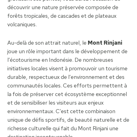
découvrir une nature préservée composée de
forêts tropicales, de cascades et de plateaux
volcaniques.
Au-delà de son attrait naturel, le
Mont Rinjani
joue un rôle important dans le développement de
l’écotourisme en Indonésie. De nombreuses
initiatives locales visent à promouvoir un tourisme
durable, respectueux de l’environnement et des
communautés locales. Ces efforts permettent à
la fois de préserver cet écosystème exceptionnel
et de sensibiliser les visiteurs aux enjeux
environnementaux. C’est cette combinaison
unique de défis sportifs, de beauté naturelle et de
richesse culturelle qui fait du Mont Rinjani une
destination incontournable.