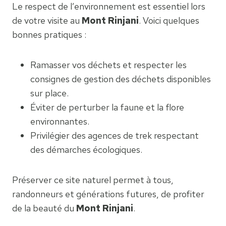
Le respect de l’environnement est essentiel lors
de votre visite au
Mont Rinjani
. Voici quelques
bonnes pratiques :
Ramasser vos déchets et respecter les
consignes de gestion des déchets disponibles
sur place.
Éviter de perturber la faune et la flore
environnantes.
Privilégier des agences de trek respectant
des démarches écologiques.
Préserver ce site naturel permet à tous,
randonneurs et générations futures, de profiter
de la beauté du
Mont Rinjani
.