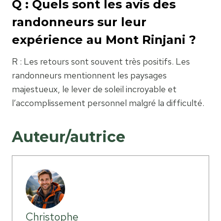
Q : Quels sont les avis des
randonneurs sur leur
expérience au Mont Rinjani ?
R : Les retours sont souvent très positifs. Les
randonneurs mentionnent les paysages
majestueux, le lever de soleil incroyable et
l’accomplissement personnel malgré la difficulté.
Auteur/autrice
Christophe