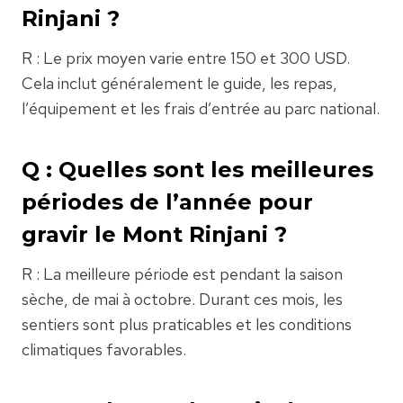
Rinjani ?
R : Le prix moyen varie entre 150 et 300 USD.
Cela inclut généralement le guide, les repas,
l’équipement et les frais d’entrée au parc national.
Q : Quelles sont les meilleures
périodes de l’année pour
gravir le Mont Rinjani ?
R : La meilleure période est pendant la saison
sèche, de mai à octobre. Durant ces mois, les
sentiers sont plus praticables et les conditions
climatiques favorables.