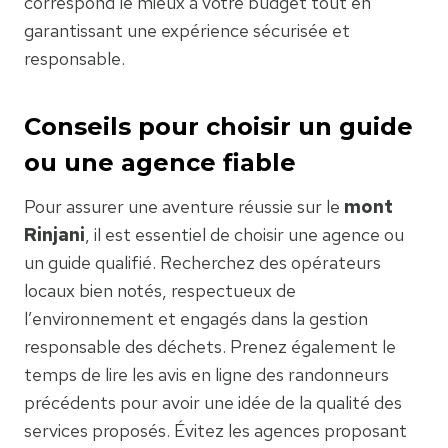
correspond le mieux à votre budget tout en
garantissant une expérience sécurisée et
responsable.
Conseils pour choisir un guide
ou une agence fiable
Pour assurer une aventure réussie sur le
mont
Rinjani
, il est essentiel de choisir une agence ou
un guide qualifié. Recherchez des opérateurs
locaux bien notés, respectueux de
l’environnement et engagés dans la gestion
responsable des déchets. Prenez également le
temps de lire les avis en ligne des randonneurs
précédents pour avoir une idée de la qualité des
services proposés. Évitez les agences proposant