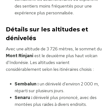
des sentiers moins fréquentés pour une
expérience plus personnalisée.
Détails sur les altitudes et
dénivelés
Avec une altitude de 3 726 mètres, le sommet du
Mont Rinjani
est le deuxième plus haut volcan
d’Indonésie. Les altitudes varient
considérablement selon les itinéraires choisis :
Sembalun :
un dénivelé d’environ 2 000 m,
réparti sur plusieurs jours.
Senaru :
dénivelé plus prononcé, avec des
montées plus raides à divers endroits.