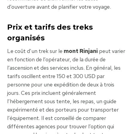
d’ouverture avant de planifier votre voyage.
Prix et tarifs des treks
organisés
Le coût d’un trek sur le
mont Rinjani
peut varier
en fonction de l’opérateur, de la durée de
l’ascension et des services inclus. En général, les
tarifs oscillent entre 150 et 300 USD par
personne pour une expédition de deux à trois
jours. Ces prix incluent généralement
l’hébergement sous tente, les repas, un guide
expérimenté et des porteurs pour transporter
l’équipement. Il est conseillé de comparer
différentes agences pour trouver l’option qui