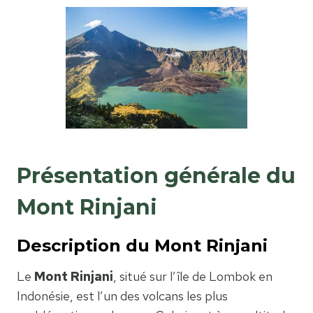
Présentation générale du
Mont Rinjani
Description du Mont Rinjani
Le
Mont Rinjani
, situé sur l’île de Lombok en
Indonésie, est l’un des volcans les plus