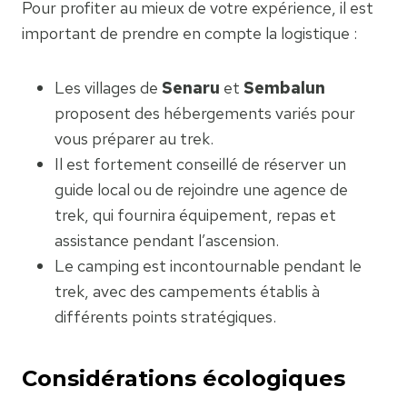
Pour profiter au mieux de votre expérience, il est
important de prendre en compte la logistique :
Les villages de
Senaru
et
Sembalun
proposent des hébergements variés pour
vous préparer au trek.
Il est fortement conseillé de réserver un
guide local ou de rejoindre une agence de
trek, qui fournira équipement, repas et
assistance pendant l’ascension.
Le camping est incontournable pendant le
trek, avec des campements établis à
différents points stratégiques.
Considérations écologiques