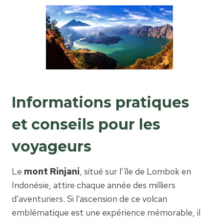
Informations pratiques
et conseils pour les
voyageurs
Le
mont Rinjani
, situé sur l’île de Lombok en
Indonésie, attire chaque année des milliers
d’aventuriers. Si l’ascension de ce volcan
emblématique est une expérience mémorable, il