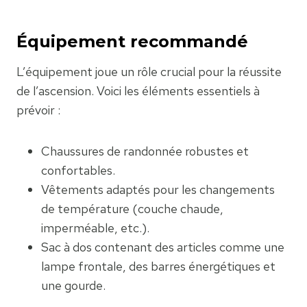
Équipement recommandé
L’équipement joue un rôle crucial pour la réussite
de l’ascension. Voici les éléments essentiels à
prévoir :
Chaussures de randonnée robustes et
confortables.
Vêtements adaptés pour les changements
de température (couche chaude,
imperméable, etc.).
Sac à dos contenant des articles comme une
lampe frontale, des barres énergétiques et
une gourde.