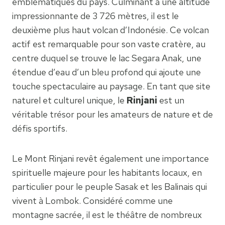
emblématiques du pays. Culminant à une altitude
impressionnante de 3 726 mètres, il est le
deuxième plus haut volcan d’Indonésie. Ce volcan
actif est remarquable pour son vaste cratère, au
centre duquel se trouve le lac Segara Anak, une
étendue d’eau d’un bleu profond qui ajoute une
touche spectaculaire au paysage. En tant que site
naturel et culturel unique, le
Rinjani
est un
véritable trésor pour les amateurs de nature et de
défis sportifs.
Le Mont Rinjani revêt également une importance
spirituelle majeure pour les habitants locaux, en
particulier pour le peuple Sasak et les Balinais qui
vivent à Lombok. Considéré comme une
montagne sacrée, il est le théâtre de nombreux