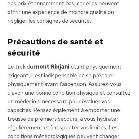
des prix étonnamment bas, car elles peuvent
offrir une expérience de moindre qualité ou
négliger les consignes de sécurité.
Précautions de santé et
sécurité
Le trek du
mont Rinjani
étant physiquement
exigeant, il est indispensable de se préparer
physiquement avant l’ascension. Assurez-vous
d’avoir une bonne condition physique et consultez
un médecin si nécessaire pour évaluer vos
capacités. Pensez également à emporter une
trousse de premiers secours, à vous hydrater
régulièrement et à respecter vos limites. Les
conditions météorologiques peuvent changer