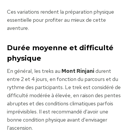
Ces variations rendent la préparation physique
essentielle pour profiter au mieux de cette
aventure.
Durée moyenne et difficulté
physique
En général, les treks au
Mont Rinjani
durent
entre 2 et 4 jours, en fonction du parcours et du
rythme des participants. Le trek est considéré de
difficulté modérée à élevée, en raison des pentes
abruptes et des conditions climatiques parfois
imprévisibles. Il est recommandé d’avoir une
bonne condition physique avant d’envisager
l’ascension.