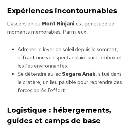
Expériences incontournables
L’ascension du
Mont Rinjani
est ponctuée de
moments mémorables. Parmi eux :
Admirer le lever de soleil depuis le sommet,
offrant une vue spectaculaire sur Lombok et
les îles environnantes.
Se détendre au lac
Segara Anak
, situé dans
le cratère, un lieu paisible pour reprendre des
forces après l’effort.
Logistique : hébergements,
guides et camps de base