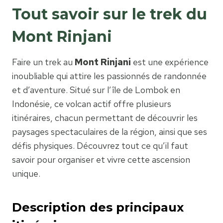
Tout savoir sur le trek du
Mont Rinjani
Faire un trek au
Mont Rinjani
est une expérience
inoubliable qui attire les passionnés de randonnée
et d’aventure. Situé sur l’île de Lombok en
Indonésie, ce volcan actif offre plusieurs
itinéraires, chacun permettant de découvrir les
paysages spectaculaires de la région, ainsi que ses
défis physiques. Découvrez tout ce qu’il faut
savoir pour organiser et vivre cette ascension
unique.
Description des principaux