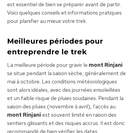
est essentiel de bien se préparer avant de partir.
Voici quelques conseils et informations pratiques
pour planifier au mieux votre trek.
Meilleures périodes pour
entreprendre le trek
La meilleure période pour gravir le
mont Rinjani
se situe pendant la saison sèche, généralement de
mai à octobre. Les conditions météorologiques
sont alors idéales, avec des journées ensoleillées
et un faible risque de pluies soudaines. Pendant la
saison des pluies (novembre à avril), l’accès au
mont Rinjani
est souvent limité en raison des
sentiers glissants et des risques accrus. Il est donc
recommandé de bien vérifier les dates